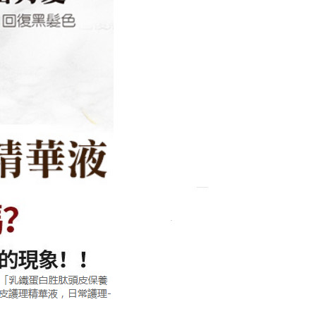
清
沫
近期文章
正
黑髮養髮液喚醒黑髮生機，白髮轉黑不等待
傷
給脆弱髮絲的溫柔擁抱！天然植萃生髮水徹底終
結斷髮危機
精
找回髮際線的自信！這款天然生髮液洗出你的茂
密新人生
生髮水是打造健康秀髮的重要一步
黑髮養髮液是黑髮奇蹟，讓年輕從頭開始綻放
近期留言
尚無留言可供顯示。