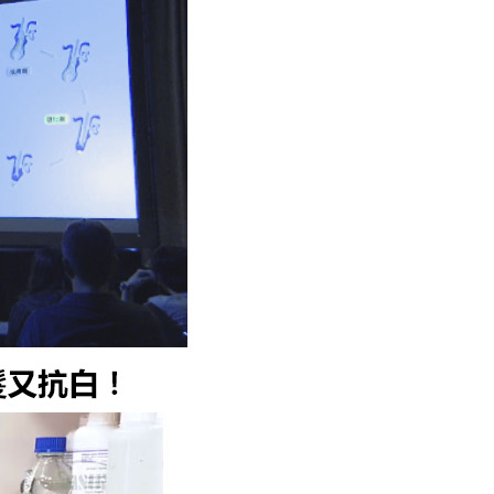
恢復自然髮色，讓乳鐵蛋白能更有效作用於毛囊環境。