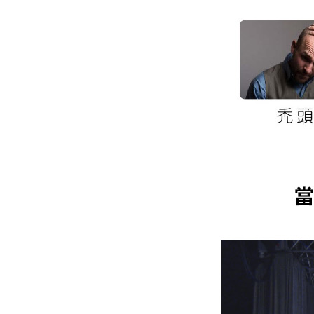
2026 年 4 月
2026 年 3 月
2026 年 2 月
2026 年 1 月
2025 年 12 月
2025 年 11 月
2025 年 10 月
分類
未分類
生髮水
生髮液
白髮變黑髮洗髮精
黑髮養髮液