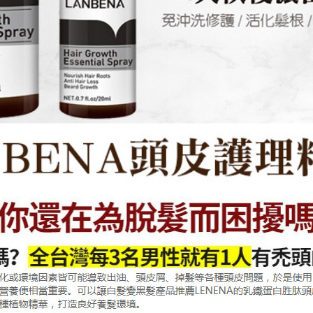
黃精補氣養陰，強化髮根；菟絲子益精固髮，減少掉髮；女貞子
方便，每天洗頭一次，無需額外塗抹精華，適合忙碌上班族，泡
，洗一個月後白髮開始轉灰，三個月後黑髮佔比提升60%，真
髮
以人參、女貞子、黑芝麻為核心，搭配逆齡胜肽，溫和養護不
，延緩髮絲老化；胜肽成分鎖住水分，提升髮絲彈性，噴頭設計
絲烏亮，養出健康年輕髮！